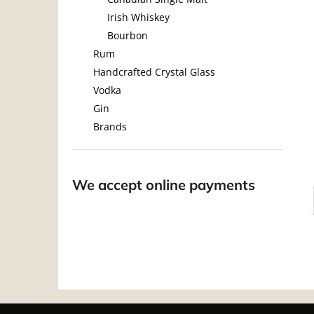
Irish Whiskey
Bourbon
Rum
Handcrafted Crystal Glass
Vodka
Gin
Brands
We accept online payments