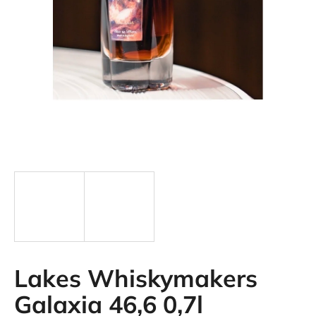
SZUKAJ
Lakes Whiskymakers
Galaxia 46,6 0,7l