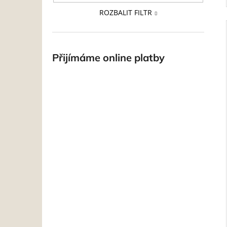
ROZBALIT FILTR
Přijímáme online platby