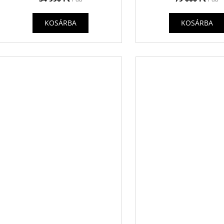
KOSÁRBA
KOSÁRBA