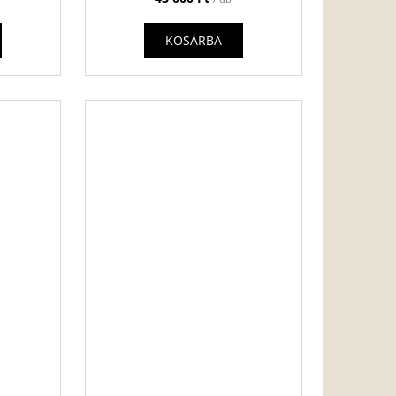
KOSÁRBA