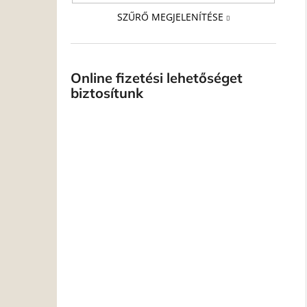
SZŰRŐ MEGJELENÍTÉSE
Online fizetési lehetőséget
biztosítunk