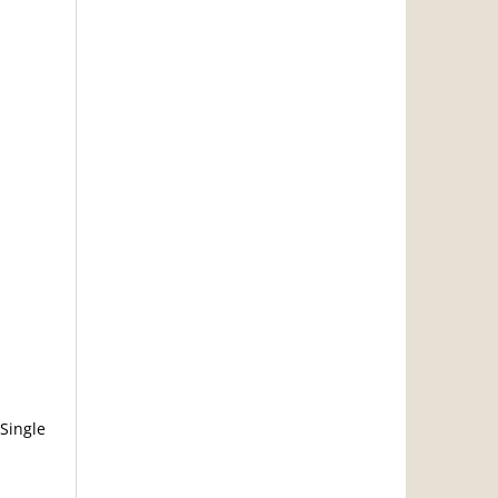
 Single