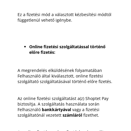
Ez a fizetési mód a választott kézbesítési módtól
függetlenül vehető igénybe.
Online fizetési szolgáltatással történő
előre fizetés:
A megrendelés elküldésének folyamatában
Felhasználó által kiválasztott, online fizetési
szolgáltató szolgáltatásával történő előre fizetés.
Az online fizetési szolgáltatást a(z) Shoptet Pay
biztosítja. A szolgáltatás használata során
Felhasználó
bankkártyával
vagy a fizetési
szolgáltatónál vezetett
számláról
fizethet.