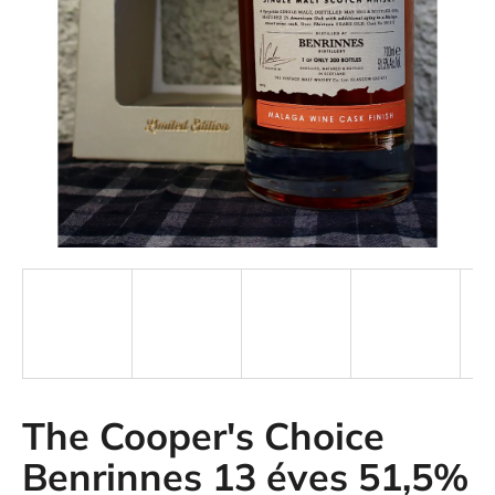
The Cooper's Choice
Benrinnes 13 éves 51,5%